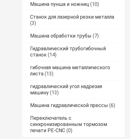
Машина пунша и ножниц
(10)
Станок для лазерной резки металла
(3)
Машина обработки трубы
(7)
Гидравлический трубогибочный
станок
(14)
гибочная машина металлического
листа
(13)
гидравлический угол надрезая
машину
(13)
Машина гидравлической прессы
(6)
Переключатель с
синхронизированным тормозом
печати PE-CNC
(0)