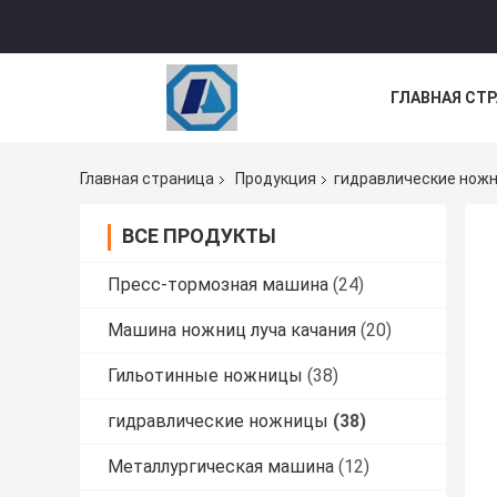
ГЛАВНАЯ СТ
НОВОСТИ
Главная страница
Продукция
гидравлические нож
ВСЕ ПРОДУКТЫ
Пресс-тормозная машина
(24)
Машина ножниц луча качания
(20)
Гильотинные ножницы
(38)
гидравлические ножницы
(38)
Металлургическая машина
(12)