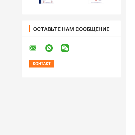
ОСТАВЬТЕ НАМ СООБЩЕНИЕ