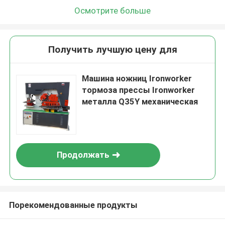
Осмотрите больше
Получить лучшую цену для
Машина ножниц Ironworker
тормоза прессы Ironworker
металла Q35Y механическая
Продолжать
Порекомендованные продукты