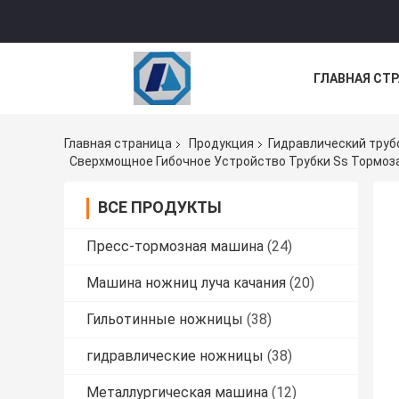
ГЛАВНАЯ СТ
НОВОСТИ
Главная страница
Продукция
Гидравлический труб
ВСЕ ПРОДУКТЫ
Пресс-тормозная машина
(24)
Машина ножниц луча качания
(20)
Гильотинные ножницы
(38)
гидравлические ножницы
(38)
Металлургическая машина
(12)