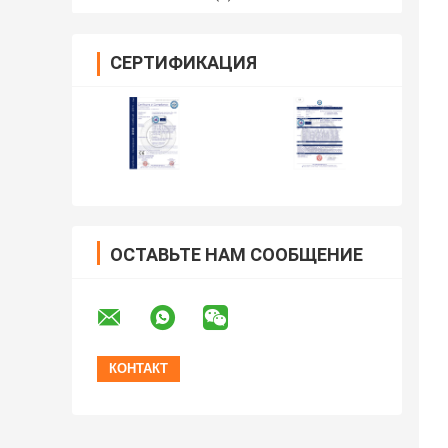
СЕРТИФИКАЦИЯ
ОСТАВЬТЕ НАМ СООБЩЕНИЕ